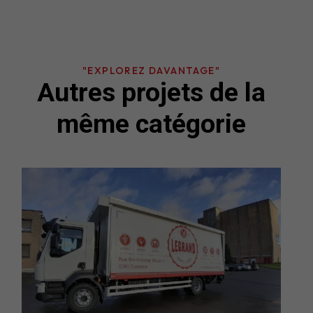
"EXPLOREZ DAVANTAGE"
Autres projets de la
même catégorie