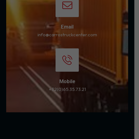
Email
info@carrostruckcenter.com
Mobile
+32(0)65.35.73.21