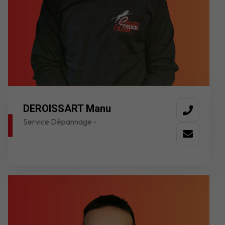
DEROISSART Manu
Service Dépannage -