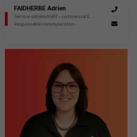
FAIDHERBE Adrien
Service administratif - commercial &
Responsable communication -