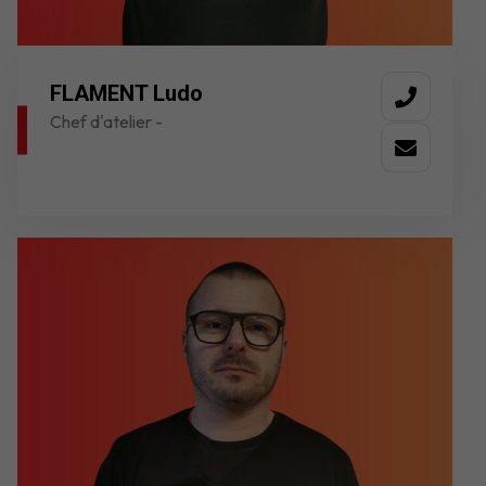
FLAMENT Ludo
Chef d'atelier -