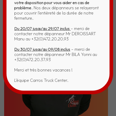
votre disposition pour vous aider en cas de
problème
. Nos deux dépanneurs se relayeront
pour couvrir l’entièreté de la durée de notre
fermeture.
Du 20/07 jusqu’au 29/07
inclus
– merci de
contacter notre dépanneur Mr DEROISSART
Manu au +32(0)472.20.20.93
Du 30/07 jusqu’au 09/08 inclus
– merci de
contacter notre dépanneur Mr BILA Yonni au
+32(0)472.20.37.93
Merci et très bonnes vacances !
L’équipe Carros Truck Center.