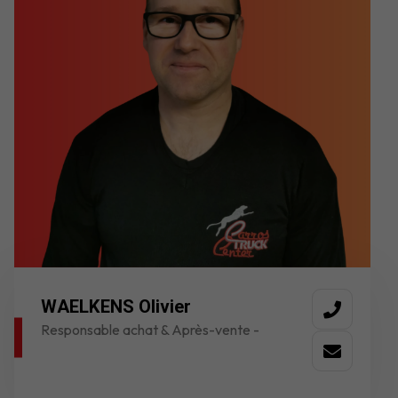
WAELKENS Olivier
Responsable achat & Après-vente -