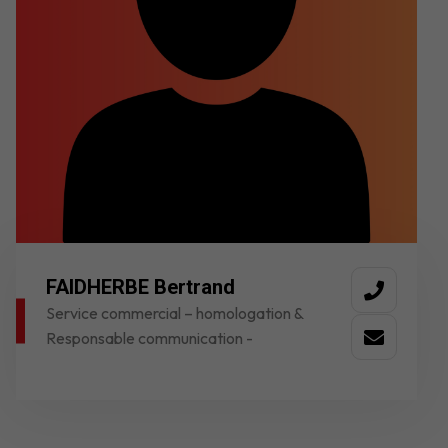
FAIDHERBE Bertrand
Service commercial – homologation &
Responsable communication -