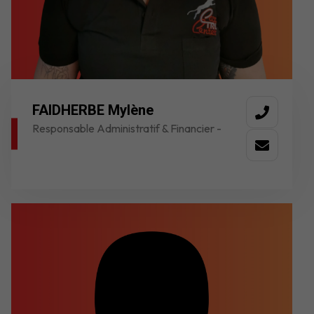
FAIDHERBE Mylène
Responsable Administratif & Financier -