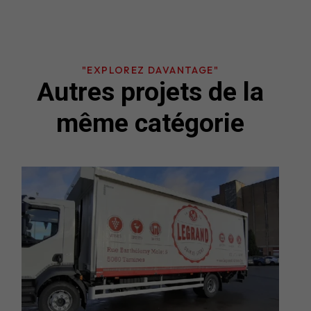
"EXPLOREZ DAVANTAGE"
Autres projets de la
même catégorie