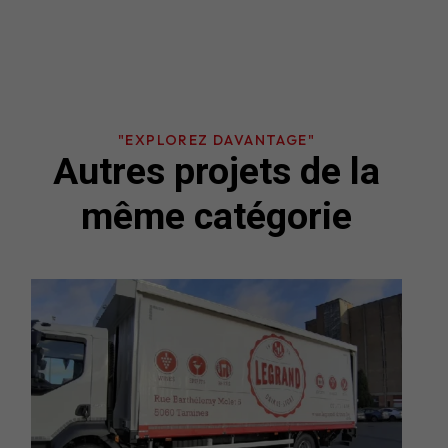
"EXPLOREZ DAVANTAGE"
Autres projets de la
même catégorie