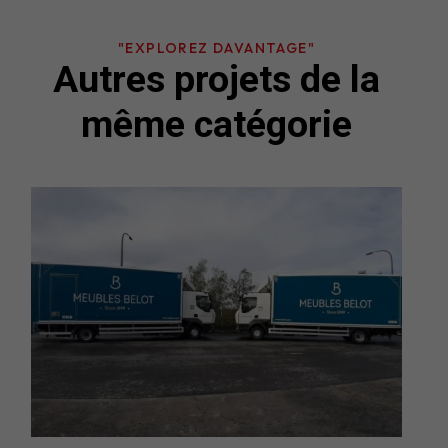
"EXPLOREZ DAVANTAGE"
Autres projets de la
même catégorie