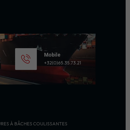
Mobile
+32(0)65.35.73.21
RES À BÂCHES COULISSANTES