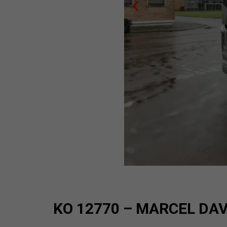
KO 12770 – MARCEL DAV