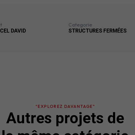
t
Categorie
CEL DAVID
STRUCTURES FERMÉES
"EXPLOREZ DAVANTAGE"
Autres projets de