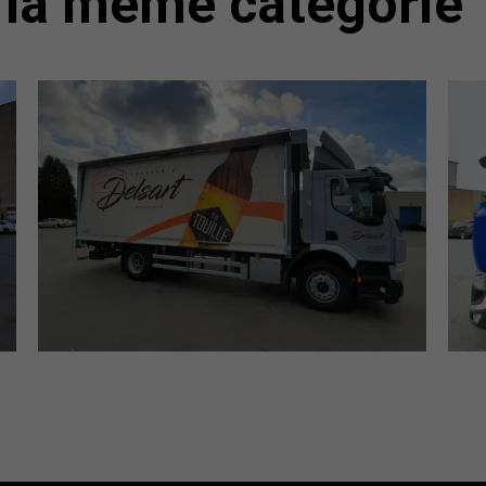
la même catégorie