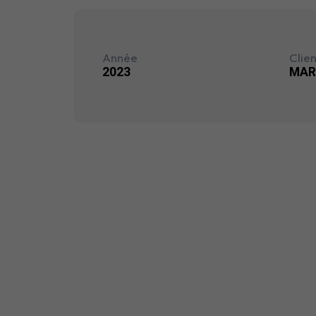
Année
Clien
2023
MAR