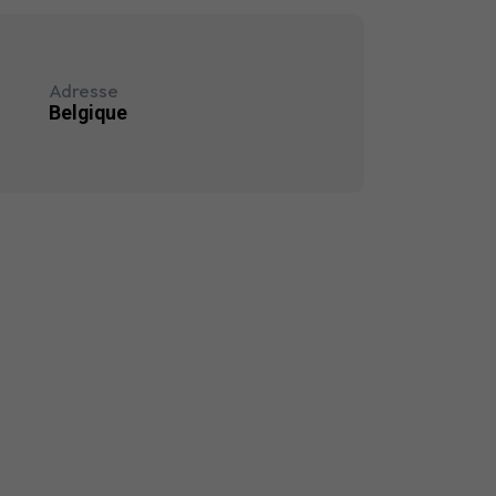
Adresse
Belgique