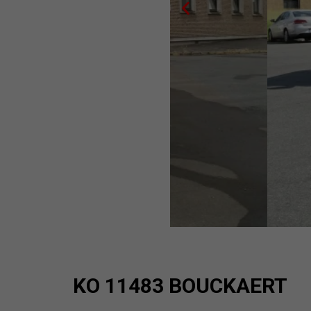
KO 11483 BOUCKAERT