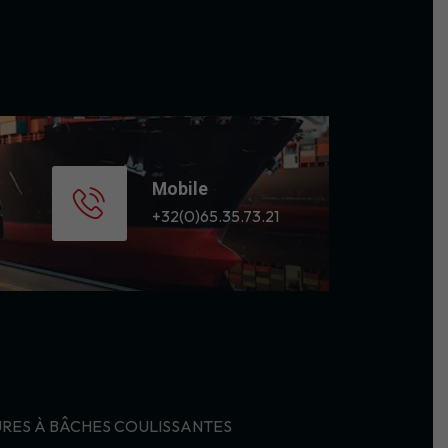
Mobile
+32(0)65.35.73.21
RES À BÂCHES COULISSANTES