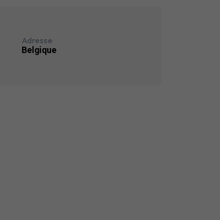
Adresse
Belgique