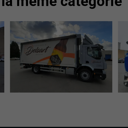
la même catégorie