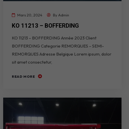
Mars 20, 2024
By
Admin
KO 11213 – BOFFERDING
KO 11213 – BOFFERDING Année 2023 Client
BOFFERDING Categorie REMORQUES – SEMI-
REMORQUES Adresse Belgique Lorem ipsum, dolor
sit amet consectetur,
READ MORE