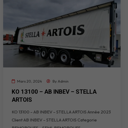
Mars 20, 2024
By
Admin
KO 13100 – AB INBEV – STELLA
ARTOIS
KO 13100 – AB INBEV – STELLA ARTOIS Année 2023
Client AB INBEV – STELLA ARTOIS Categorie
REMORQUES – SEMI-REMORQUES