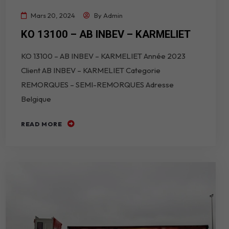
Mars 20, 2024
By
Admin
KO 13100 – AB INBEV – KARMELIET
KO 13100 – AB INBEV – KARMELIET Année 2023
Client AB INBEV – KARMELIET Categorie
REMORQUES – SEMI-REMORQUES Adresse
Belgique
READ MORE