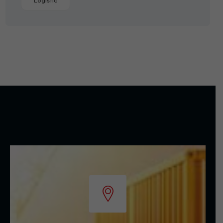
Logistic