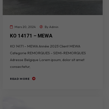
Mars 20, 2024
By
Admin
KO 14171 – MEWA
KO 14171 – MEWA Année 2023 Client MEWA
Categorie REMORQUES – SEMI-REMORQUES
Adresse Belgique Lorem ipsum, dolor sit amet
consectetur,
READ MORE