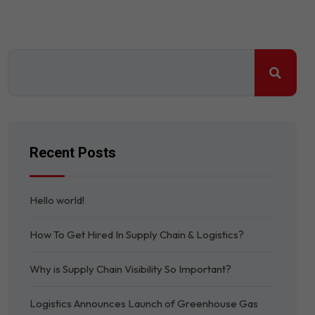
Recent Posts
Hello world!
How To Get Hired In Supply Chain & Logistics?
Why is Supply Chain Visibility So Important?
Logistics Announces Launch of Greenhouse Gas