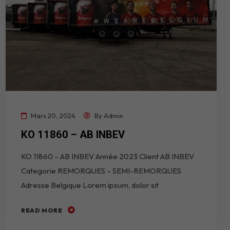
Mars 20, 2024
By
Admin
KO 11860 – AB INBEV
KO 11860 – AB INBEV Année 2023 Client AB INBEV
Categorie REMORQUES – SEMI-REMORQUES
Adresse Belgique Lorem ipsum, dolor sit
READ MORE