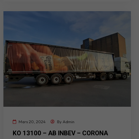
Mars 20, 2024
By
Admin
KO 13100 – AB INBEV – CORONA