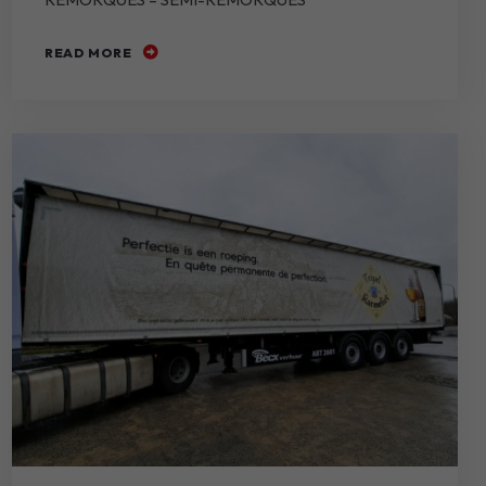
READ MORE