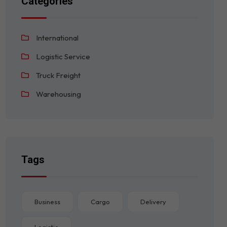
Categories
International
Logistic Service
Truck Freight
Warehousing
Tags
Business
Cargo
Delivery