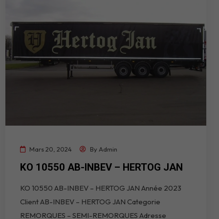
Mars 20, 2024
By
Admin
KO 10550 AB-INBEV – HERTOG JAN
KO 10550 AB-INBEV – HERTOG JAN Année 2023
Client AB-INBEV – HERTOG JAN Categorie
REMORQUES – SEMI-REMORQUES Adresse