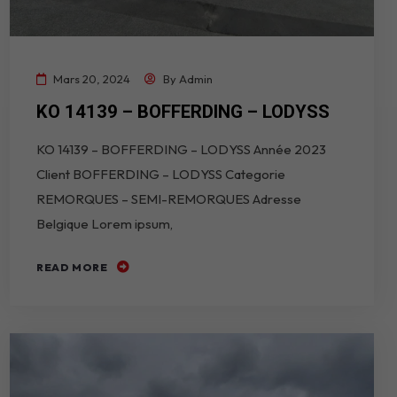
Mars 20, 2024
By
Admin
KO 14139 – BOFFERDING – LODYSS
KO 14139 – BOFFERDING – LODYSS Année 2023
Client BOFFERDING – LODYSS Categorie
REMORQUES – SEMI-REMORQUES Adresse
Belgique Lorem ipsum,
READ MORE