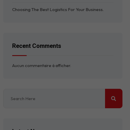
Choosing The Best Logistics For Your Business.
Recent Comments
Aucun commentaire à afficher.