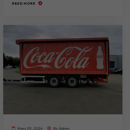
READ MORE
Mars 20, 2024
By
Admin