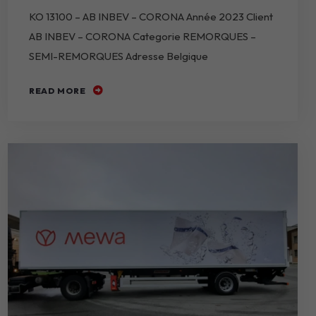
KO 13100 – AB INBEV – CORONA Année 2023 Client
AB INBEV – CORONA Categorie REMORQUES –
SEMI-REMORQUES Adresse Belgique
READ MORE