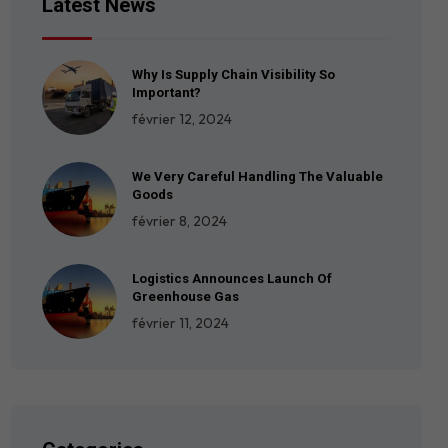
Latest News
Why Is Supply Chain Visibility So
Important?
février 12, 2024
We Very Careful Handling The Valuable
Goods
février 8, 2024
Logistics Announces Launch Of
Greenhouse Gas
février 11, 2024