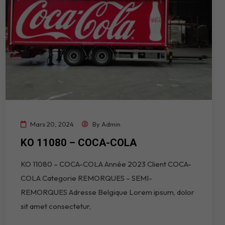
Mars 20, 2024
By
Admin
KO 11080 – COCA-COLA
KO 11080 – COCA-COLA Année 2023 Client COCA-
COLA Categorie REMORQUES – SEMI-
REMORQUES Adresse Belgique Lorem ipsum, dolor
sit amet consectetur,