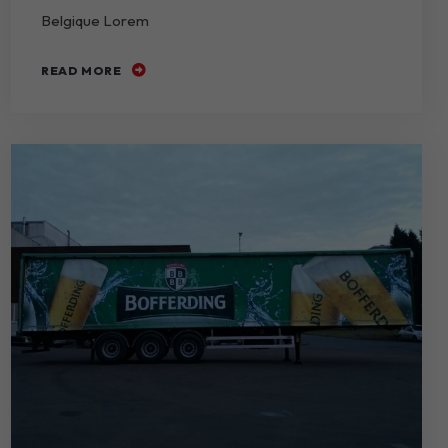
Belgique Lorem
READ MORE