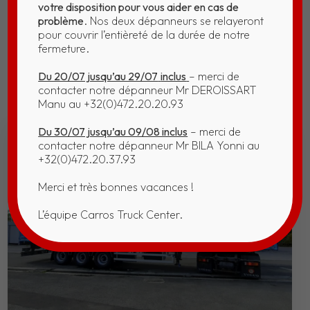
votre disposition pour vous aider en cas de
problème
. Nos deux dépanneurs se relayeront
pour couvrir l’entièreté de la durée de notre
fermeture.
Du 20/07 jusqu’au 29/07
inclus
– merci de
contacter notre dépanneur Mr DEROISSART
Manu au +32(0)472.20.20.93
Du 30/07 jusqu’au 09/08 inclus
– merci de
contacter notre dépanneur Mr BILA Yonni au
+32(0)472.20.37.93
Merci et très bonnes vacances !
L’équipe Carros Truck Center.