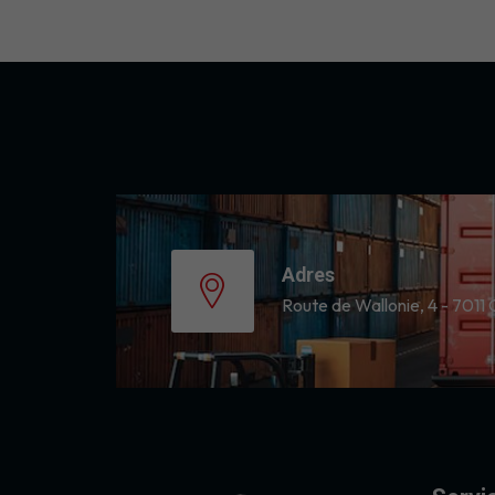
Adres
Route de Wallonie, 4 - 7011 