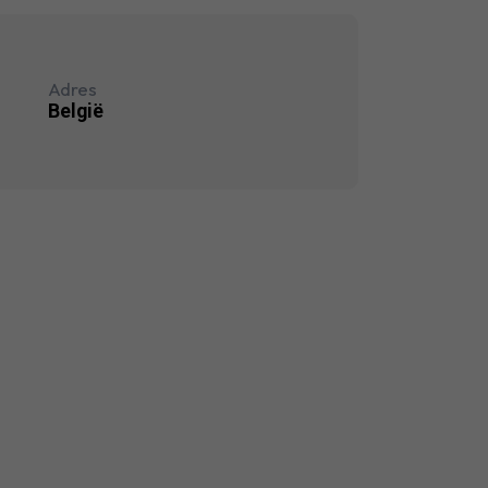
Adres
België