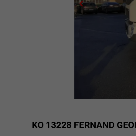
KO 13228 FERNAND GEO