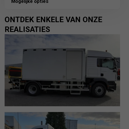
Mogelijke opties
ONTDEK ENKELE VAN ONZE
REALISATIES