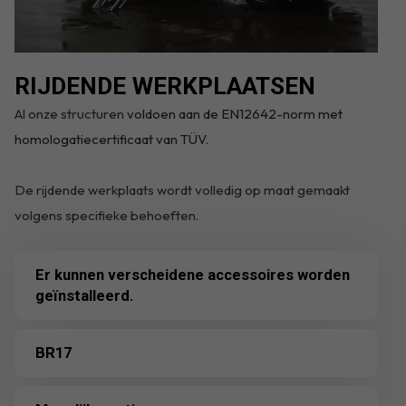
RIJDENDE WERKPLAATSEN
Al onze structuren
voldoen aan de EN12642-norm met
homologatiecertificaat van TÜV.
De rijdende werkplaats wordt volledig op maat gemaakt
volgens specifieke behoeften.
Er kunnen verscheidene accessoires worden
geïnstalleerd.
BR17