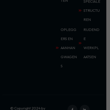
TEN
SPECIALE
STRUCTU
REN
OPLEGG
RIJDEND
ERS EN
E
AANHAN
WERKPL
GWAGEN
AATSEN
S
© Copyright 2024 by